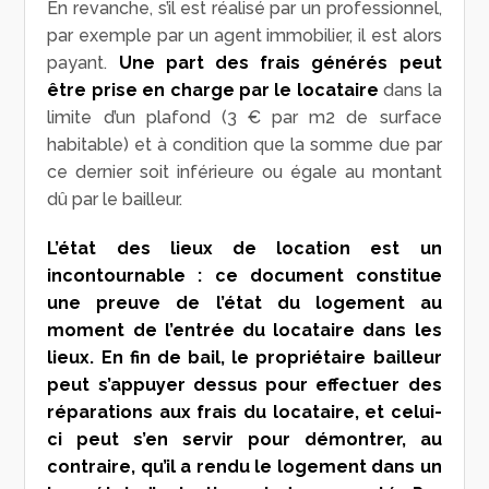
En revanche, s’il est réalisé par un professionnel,
par exemple par un agent immobilier, il est alors
payant.
Une part des frais générés peut
être prise en charge par le locataire
dans la
limite d’un plafond (3 € par m
2
de surface
habitable) et à condition que la somme due par
ce dernier soit inférieure ou égale au montant
dû par le bailleur.
L’état des lieux de location est un
incontournable : ce document constitue
une preuve de l’état du logement au
moment de l’entrée du locataire dans les
lieux. En fin de bail, le propriétaire bailleur
peut s’appuyer dessus pour effectuer des
réparations aux frais du locataire, et celui-
ci peut s’en servir pour démontrer, au
contraire, qu’il a rendu le logement dans un