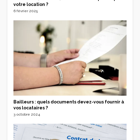
votre location ?
6 février 2025
Bailleurs : quels documents devez-vous fournir à
vos locataires ?
3 octobre 2024