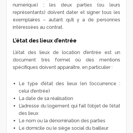
numérique) ; les deux parties (ou leurs
représentants) doivent dater et signer tous les
exemplaires – autant qu’il y a de personnes
intéressées au contrat.
L’état des lieux d’entrée
L’état des lieux de location d’entrée est un
document très formel où des mentions
spécifiques doivent apparaître, en particulier :
Le type d’état des lieux (en l’occurrence :
celui d’entrée)
La date de sa réalisation
L’adresse du logement qui fait l’objet de l’état
des lieux
Le nom ou la dénomination des parties
Le domicile ou le siège social du bailleur