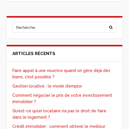
ARTICLES RÉCENTS
Faire appel à une nourrice quand on gère déjà des
biens, c’est possible ?
Gestion locative : le mode d’emploi
Comment négocier le prix de votre investissement
immobilier ?
Qu’est-ce qu’un locataire n’a pas le droit de faire
dans le logement ?
Crédit immobilier : comment obtenir le meilleur