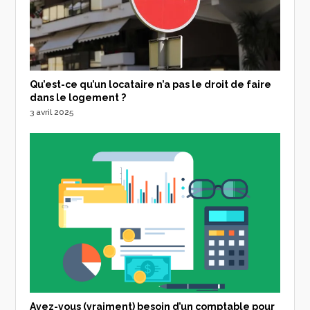
Qu’est-ce qu’un locataire n’a pas le droit de faire
dans le logement ?
3 avril 2025
Avez-vous (vraiment) besoin d’un comptable pour