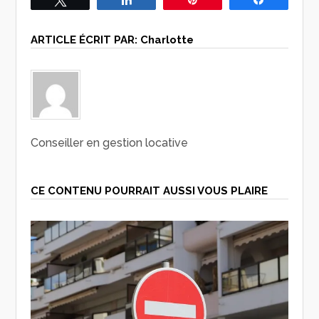
ARTICLE ÉCRIT PAR:
Charlotte
Conseiller en gestion locative
CE CONTENU POURRAIT AUSSI VOUS PLAIRE