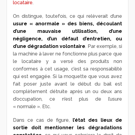
locataire
.
On distingue, toutefois, ce qui relèverait d’une
usure « anormale » des biens, découlant
d’une mauvaise utilisation, d’une
négligence, d’un défaut d’entretien, ou
d’une dégradation volontaire
. Par exemple, si
la machine à laver ne fonctionne plus parce que
le locataire y a versé des produits non
conformes à cet usage, c’est sa responsabilité
qui est engagée. Si la moquette que vous avez
fait poser juste avant le début du bail est
complètement détruite après un ou deux ans
d’occupation, ce n’est plus de l’usure
« normale ». Etc.
Dans ce cas de figure,
l’état des lieux de
sortie doit mentionner les dégradations