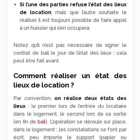
Si l’une des parties refuse l’état des lieux
de location
, mais que l’autre souhaite le
réaliser, il est toujours possible de faire appel
à un huissier qui s’en occupera.
Notez qu’il n’est pas nécessaire de signer le
contrat de bail le jour de l’état des lieux : cela
peut être fait avant.
Comment réaliser un état des
lieux de location ?
Par convention,
on réalise deux états des
lieux
: le premier lors de l’entrée du locataire
dans le logement, le second lors de sa sortie
(en fin de
bail
). L’opération se déroule sur place,
dans le logement ; les constatations se font par
écrit, peu importe le support (papier ou