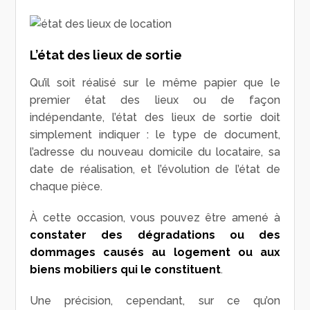
L’état des lieux de sortie
Qu’il soit réalisé sur le même papier que le
premier état des lieux ou de façon
indépendante, l’état des lieux de sortie doit
simplement indiquer : le type de document,
l’adresse du nouveau domicile du locataire, sa
date de réalisation, et l’évolution de l’état de
chaque pièce.
À cette occasion, vous pouvez être amené à
constater des dégradations ou des
dommages causés au logement ou aux
biens mobiliers qui le constituent
.
Une précision, cependant, sur ce qu’on