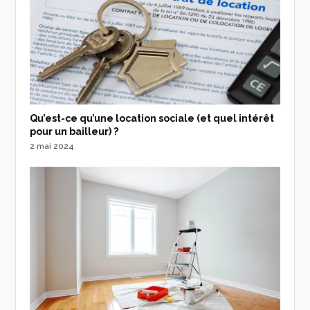
Qu’est-ce qu’une location sociale (et quel intérêt
pour un bailleur) ?
2 mai 2024