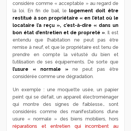
considère comme « acceptable » au regard de
la loi. En fin de bail, le
logement doit être
restitué à son propriétaire « en l’état où le
locataire l’a reçu », c’est-à-dire « dans un
bon état d’entretien et de propreté »
. Il est
entendu que l’habitation ne peut pas être
remise à neuf, et que le propriétaire est tenu de
prendre en compte la vétusté du bien et
l’utilisation de ses équipements. De sorte que
l’usure « normale »
ne peut pas être
considérée comme une dégradation.
Un exemple : une moquette usée, un papier
peint qui se défait, un appareil électroménager
qui montre des signes de faiblesse… sont
considérés comme des manifestations d’une
usure « normale » des biens mobiliers, hors
réparations et entretien qui incombent au