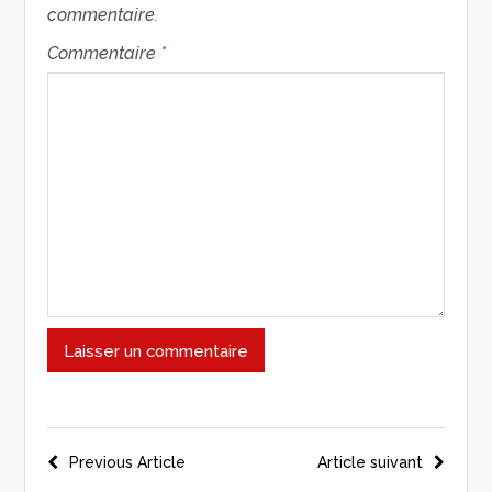
commentaire.
Commentaire
*
Previous Article
Article suivant