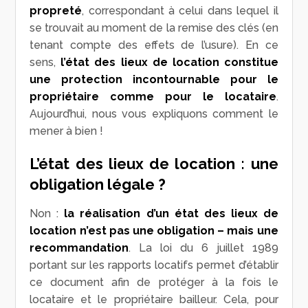
propreté
, correspondant à celui dans lequel il
se trouvait au moment de la remise des clés (en
tenant compte des effets de l’usure). En ce
sens,
l’état des lieux de location constitue
une protection incontournable pour le
propriétaire comme pour le locataire
.
Aujourd’hui, nous vous expliquons comment le
mener à bien !
L’état des lieux de location : une
obligation légale ?
Non :
la réalisation d’un état des lieux de
location n’est pas une obligation – mais une
recommandation
. La loi du 6 juillet 1989
portant sur les rapports locatifs permet d’établir
ce document afin de protéger à la fois le
locataire et le propriétaire bailleur. Cela, pour