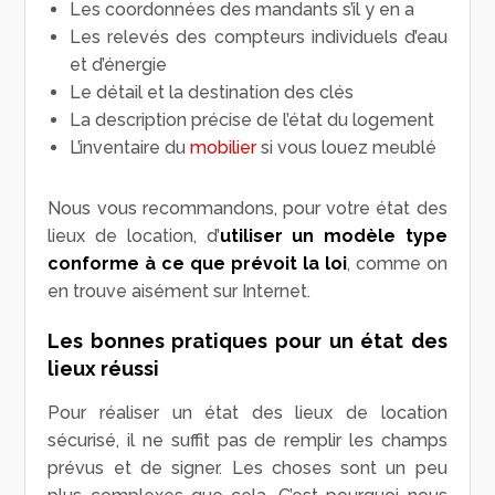
Les coordonnées des mandants s’il y en a
Les relevés des compteurs individuels d’eau
et d’énergie
Le détail et la destination des clés
La description précise de l’état du logement
L’inventaire du
mobilier
si vous louez meublé
Nous vous recommandons, pour votre état des
lieux de location, d’
utiliser un modèle type
conforme à ce que prévoit la loi
, comme on
en trouve aisément sur Internet.
Les bonnes pratiques pour un état des
lieux réussi
Pour réaliser un état des lieux de location
sécurisé, il ne suffit pas de remplir les champs
prévus et de signer. Les choses sont un peu