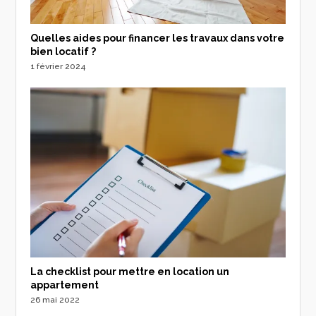
Quelles aides pour financer les travaux dans votre
bien locatif ?
1 février 2024
La checklist pour mettre en location un
appartement
26 mai 2022