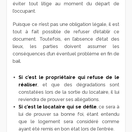
éviter tout litige au moment du départ de
l’occupant.
Puisque ce n’est pas une obligation légale, il est
tout à fait possible de refuser d’établir ce
document. Toutefois, en l’absence d’état des
lieux, les parties doivent assumer les
conséquences d’un éventuel problème en fin de
bail.
Si c’est le propriétaire qui refuse de le
réaliser
, et que des dégradations sont
constatées lors de la sortie du locataire, il lui
reviendra de prouver ses allégations.
Si c’est le locataire qui se défile
, ce sera à
lui de prouver sa bonne foi, étant entendu
que le logement sera considéré comme
ayant été remis en bon état lors de l’entrée.