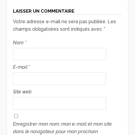
LAISSER UN COMMENTAIRE
Votre adresse e-mail ne sera pas publiée.
Les
champs obligatoires sont indiqués avec
*
Nom
*
E-mail
*
Site web
Enregistrer mon nom, mon e-mail et mon site
dans le navigateur pour mon prochain