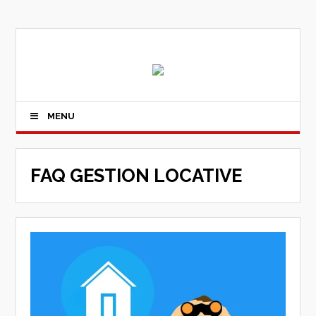
MENU
FAQ GESTION LOCATIVE