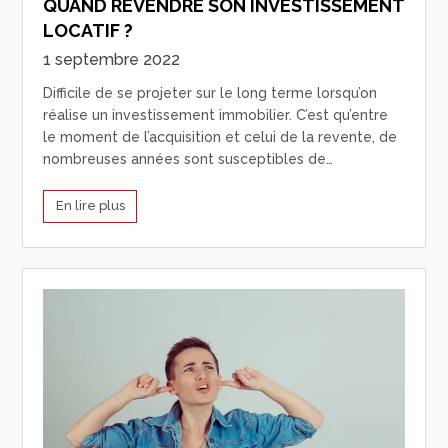
QUAND REVENDRE SON INVESTISSEMENT
LOCATIF ?
1 septembre 2022
Difficile de se projeter sur le long terme lorsqu’on
réalise un investissement immobilier. C’est qu’entre
le moment de l’acquisition et celui de la revente, de
nombreuses années sont susceptibles de…
En lire plus