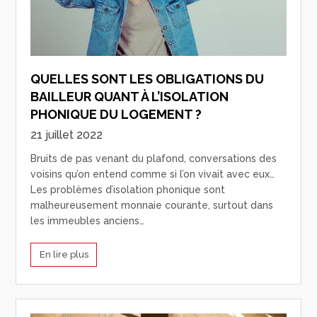
QUELLES SONT LES OBLIGATIONS DU
BAILLEUR QUANT À L’ISOLATION
PHONIQUE DU LOGEMENT ?
21 juillet 2022
Bruits de pas venant du plafond, conversations des
voisins qu’on entend comme si l’on vivait avec eux…
Les problèmes d’isolation phonique sont
malheureusement monnaie courante, surtout dans
les immeubles anciens…
En lire plus