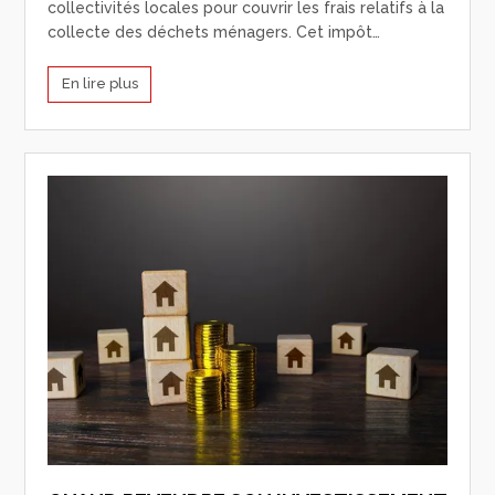
collectivités locales pour couvrir les frais relatifs à la
collecte des déchets ménagers. Cet impôt…
En lire plus