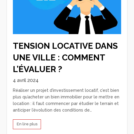
TENSION LOCATIVE DANS
UNE VILLE : COMMENT
L’ÉVALUER ?
4 avril 2024
Réaliser un projet d’investissement locatif, c’est bien
plus qu’acheter un bien immobilier pour le mettre en
location : il faut commencer par étudier le terrain et
anticiper l’évolution des conditions de…
En lire plus