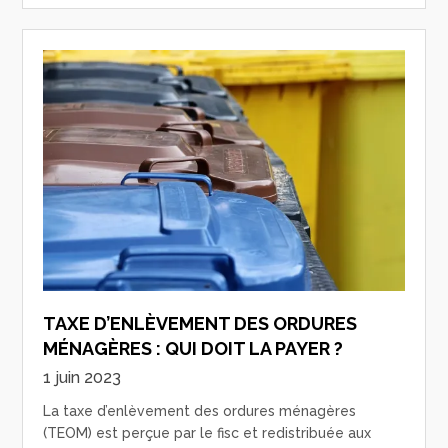
TAXE D’ENLÈVEMENT DES ORDURES
MÉNAGÈRES : QUI DOIT LA PAYER ?
1 juin 2023
La taxe d’enlèvement des ordures ménagères
(TEOM) est perçue par le fisc et redistribuée aux