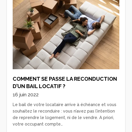
COMMENT SE PASSE LA RECONDUCTION
D’UN BAIL LOCATIF ?
16 juin 2022
Le bail de votre locataire arrive à échéance et vous
souhaitez le reconduire : vous n’avez pas l’intention
de reprendre le logement, ni de le vendre. A priori,
votre occupant compte…