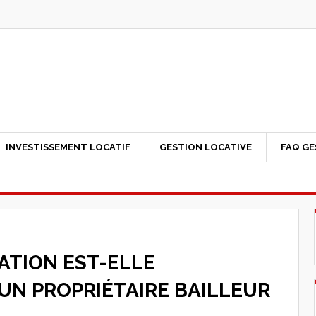
INVESTISSEMENT LOCATIF
GESTION LOCATIVE
FAQ GE
ATION EST-ELLE
UN PROPRIÉTAIRE BAILLEUR