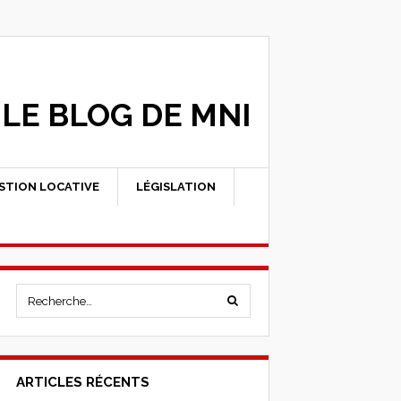
LE BLOG DE MNI
STION LOCATIVE
LÉGISLATION
ARTICLES RÉCENTS