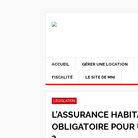
ACCUEIL
GÉRER UNE LOCATION
FISCALITÉ
LE SITE DE MNI
LÉGISLATION
L’ASSURANCE HABIT
OBLIGATOIRE POUR 