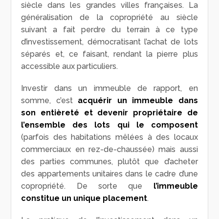
siècle dans les grandes villes françaises. La
généralisation de la copropriété au siècle
suivant a fait perdre du terrain à ce type
d’investissement, démocratisant l’achat de lots
séparés et, ce faisant, rendant la pierre plus
accessible aux particuliers.
Investir dans un immeuble de rapport, en
somme, c’est
acquérir un immeuble dans
son entièreté et devenir propriétaire de
l’ensemble des lots qui le composent
(parfois des habitations mêlées à des locaux
commerciaux en rez-de-chaussée) mais aussi
des parties communes, plutôt que d’acheter
des appartements unitaires dans le cadre d’une
copropriété. De sorte que
l’immeuble
constitue un unique placement
.