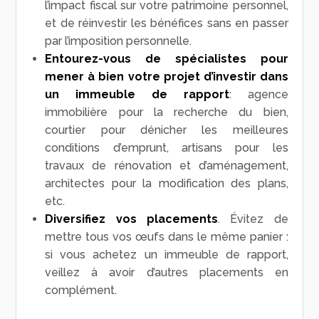
l’impact fiscal sur votre patrimoine personnel,
et de réinvestir les bénéfices sans en passer
par l’imposition personnelle.
Entourez-vous de spécialistes pour
mener à bien votre projet d’investir dans
un immeuble de rapport
: agence
immobilière pour la recherche du bien,
courtier pour dénicher les meilleures
conditions d’emprunt, artisans pour les
travaux de rénovation et d’aménagement,
architectes pour la modification des plans,
etc.
Diversifiez vos placements
. Évitez de
mettre tous vos œufs dans le même panier :
si vous achetez un immeuble de rapport,
veillez à avoir d’autres placements en
complément.