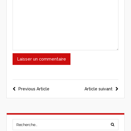
Previous Article
Article suivant