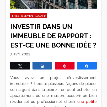
INVESTISSEMENT LOCATIF
INVESTIR DANS UN
IMMEUBLE DE RAPPORT :
EST-CE UNE BONNE IDÉE ?
7 avril 2022
Tweetez
Partagez
Épingle
Partagez
Vous avez un projet d’investissement
immobilier ? Il existe plusieurs façons de placer
son argent dans la pierre : on peut acheter un
appartement ou une maison, acquérir un bien
résidentiel ou professionnel, choisir
une petite