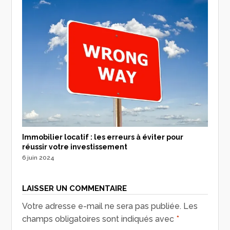
Immobilier locatif : les erreurs à éviter pour
réussir votre investissement
6 juin 2024
LAISSER UN COMMENTAIRE
Votre adresse e-mail ne sera pas publiée.
Les
champs obligatoires sont indiqués avec
*