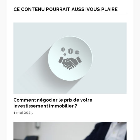
CE CONTENU POURRAIT AUSSI VOUS PLAIRE
Comment négocier le prix de votre
investissement immobilier ?
1 mai 2025