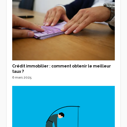
Crédit immobilier : comment obtenir le meilleur
taux ?
6 mars 2025