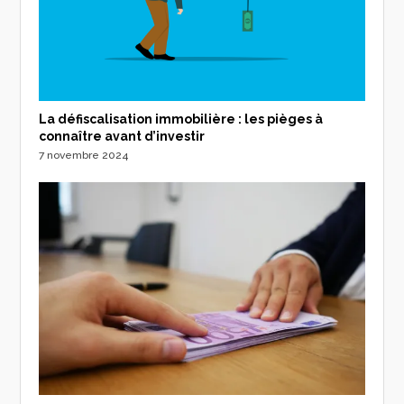
La défiscalisation immobilière : les pièges à
connaître avant d’investir
7 novembre 2024