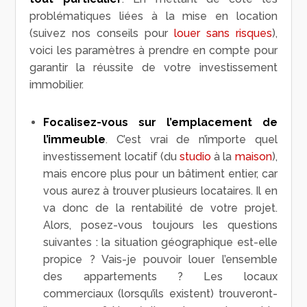
problématiques liées à la mise en location
(suivez nos conseils pour
louer sans risques
),
voici les paramètres à prendre en compte pour
garantir la réussite de votre investissement
immobilier.
Focalisez-vous sur l’emplacement de
l’immeuble
. C’est vrai de n’importe quel
investissement locatif (du
studio
à la
maison
),
mais encore plus pour un bâtiment entier, car
vous aurez à trouver plusieurs locataires. Il en
va donc de la rentabilité de votre projet.
Alors, posez-vous toujours les questions
suivantes : la situation géographique est-elle
propice ? Vais-je pouvoir louer l’ensemble
des appartements ? Les locaux
commerciaux (lorsqu’ils existent) trouveront-