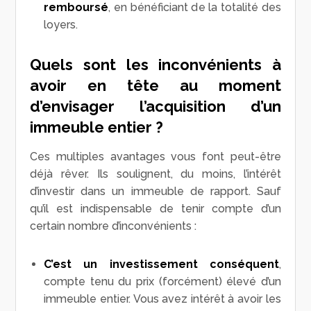
remboursé
, en bénéficiant de la totalité des
loyers.
Quels sont les inconvénients à
avoir en tête au moment
d’envisager l’acquisition d’un
immeuble entier ?
Ces multiples avantages vous font peut-être
déjà rêver. Ils soulignent, du moins, l’intérêt
d’investir dans un immeuble de rapport. Sauf
qu’il est indispensable de tenir compte d’un
certain nombre d’inconvénients :
C’est un investissement conséquent
,
compte tenu du prix (forcément) élevé d’un
immeuble entier. Vous avez intérêt à avoir les