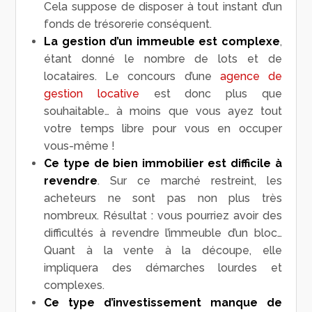
Cela suppose de disposer à tout instant d’un
fonds de trésorerie conséquent.
La gestion d’un immeuble est complexe
,
étant donné le nombre de lots et de
locataires. Le concours d’une
agence de
gestion locative
est donc plus que
souhaitable… à moins que vous ayez tout
votre temps libre pour vous en occuper
vous-même !
Ce type de bien immobilier est difficile à
revendre
. Sur ce marché restreint, les
acheteurs ne sont pas non plus très
nombreux. Résultat : vous pourriez avoir des
difficultés à revendre l’immeuble d’un bloc…
Quant à la vente à la découpe, elle
impliquera des démarches lourdes et
complexes.
Ce type d’investissement manque de