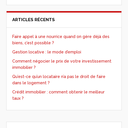
ARTICLES RÉCENTS
Faire appel à une nourrice quand on gère déjà des
biens, c’est possible ?
Gestion locative : le mode d’emploi
Comment négocier le prix de votre investissement
immobilier ?
Qu’est-ce qu’un locataire n’a pas le droit de faire
dans le logement ?
Crédit immobilier : comment obtenir le meilleur
taux ?