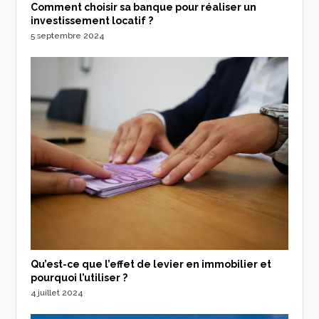
Comment choisir sa banque pour réaliser un
investissement locatif ?
5 septembre 2024
Qu’est-ce que l’effet de levier en immobilier et
pourquoi l’utiliser ?
4 juillet 2024