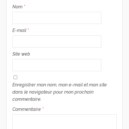
Nom
*
E-mail
*
Site web
Enregistrer mon nom, mon e-mail et mon site
dans le navigateur pour mon prochain
commentaire.
Commentaire
*