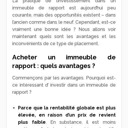
La pratique de l’investissement dans un
immeuble de rapport est aujourd’hui peu
courante, mais des opportunités existent – dans
l’ancien comme dans le neuf. Cependant, est-ce
vraiment une bonne idée ? Nous allons voir
maintenant quels sont les avantages et les
inconvénients de ce type de placement.
Acheter un immeuble de
rapport : quels avantages ?
Commençons par les avantages. Pourquoi est-
ce intéressant d’ investir dans un immeuble de
rapport ?
Parce que la rentabilité globale est plus
élevée, en raison d’un prix de revient
plus faible
. En substance, il est moins