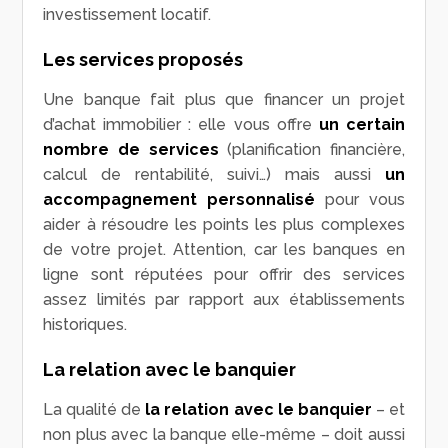
investissement locatif.
Les services proposés
Une banque fait plus que financer un projet
d’achat immobilier : elle vous offre
un certain
nombre de services
(planification financière,
calcul de rentabilité, suivi…) mais aussi
un
accompagnement personnalisé
pour vous
aider à résoudre les points les plus complexes
de votre projet. Attention, car les banques en
ligne sont réputées pour offrir des services
assez limités par rapport aux établissements
historiques.
La relation avec le banquier
La qualité de
la relation avec le banquier
– et
non plus avec la banque elle-même – doit aussi