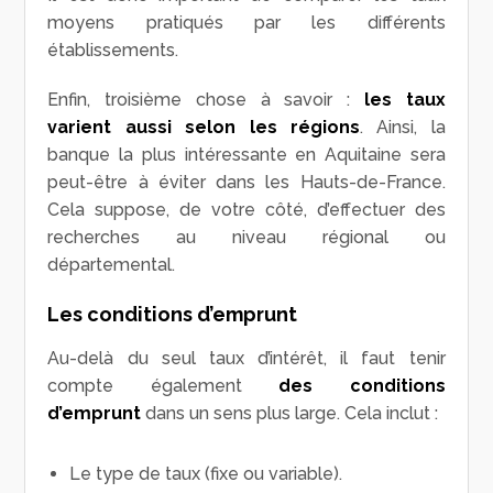
moyens pratiqués par les différents
établissements.
Enfin, troisième chose à savoir :
les taux
varient aussi selon les régions
. Ainsi, la
banque la plus intéressante en Aquitaine sera
peut-être à éviter dans les Hauts-de-France.
Cela suppose, de votre côté, d’effectuer des
recherches au niveau régional ou
départemental.
Les conditions d’emprunt
Au-delà du seul taux d’intérêt, il faut tenir
compte également
des conditions
d’emprunt
dans un sens plus large. Cela inclut :
Le type de taux (fixe ou variable).