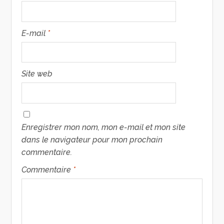
E-mail
*
Site web
Enregistrer mon nom, mon e-mail et mon site
dans le navigateur pour mon prochain
commentaire.
Commentaire
*