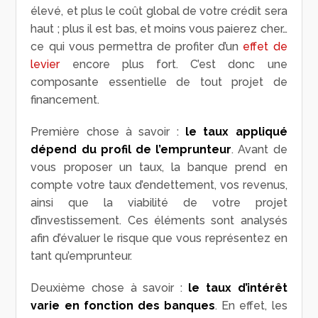
élevé, et plus le coût global de votre crédit sera
haut ; plus il est bas, et moins vous paierez cher…
ce qui vous permettra de profiter d’un
effet de
levier
encore plus fort. C’est donc une
composante essentielle de tout projet de
financement.
Première chose à savoir :
le taux appliqué
dépend du profil de l’emprunteur
. Avant de
vous proposer un taux, la banque prend en
compte votre taux d’endettement, vos revenus,
ainsi que la viabilité de votre projet
d’investissement. Ces éléments sont analysés
afin d’évaluer le risque que vous représentez en
tant qu’emprunteur.
Deuxième chose à savoir :
le taux d’intérêt
varie en fonction des banques
. En effet, les