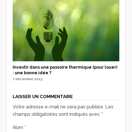
Investir dans une passoire thermique (pour louer)
: une bonne idée ?
7 décembre 2023
LAISSER UN COMMENTAIRE
Votre adresse e-mail ne sera pas publiée.
Les
champs obligatoires sont indiqués avec
*
Nom
*