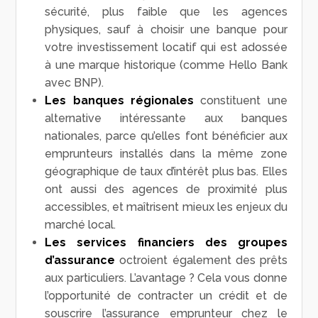
sécurité, plus faible que les agences
physiques, sauf à choisir une banque pour
votre investissement locatif qui est adossée
à une marque historique (comme Hello Bank
avec BNP).
Les banques régionales
constituent une
alternative intéressante aux banques
nationales, parce qu’elles font bénéficier aux
emprunteurs installés dans la même zone
géographique de taux d’intérêt plus bas. Elles
ont aussi des agences de proximité plus
accessibles, et maîtrisent mieux les enjeux du
marché local.
Les services financiers des groupes
d’assurance
octroient également des prêts
aux particuliers. L’avantage ? Cela vous donne
l’opportunité de contracter un crédit et de
souscrire l’assurance emprunteur chez le