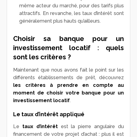
même acteur du marché, pour des tarifs plus
attractifs. En revanche, les taux d’intérêt sont
généralement plus hauts qu’ailleurs.
Choisir sa banque pour un
investissement locatif : quels
sont les critères ?
Maintenant que nous avons fait le point sur les
différents établissements de prêt, découvrez
les critères à prendre en compte au
moment de choisir votre banque pour un
investissement locatif
.
Le taux d’intérêt appliqué
Le
taux d’intérêt
est la pierre angulaire du
financement de votre projet d’achat : plus il est