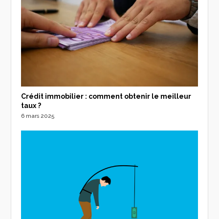
Crédit immobilier : comment obtenir le meilleur
taux ?
6 mars 2025