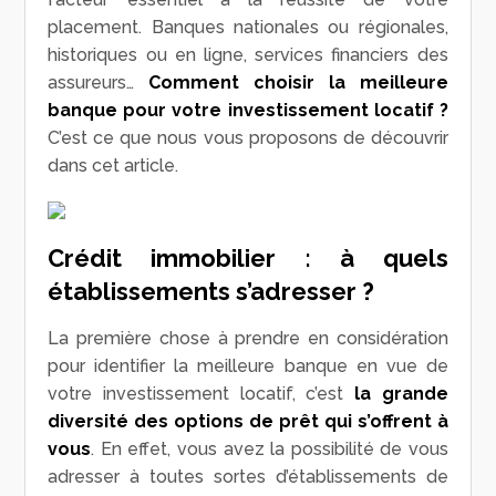
placement. Banques nationales ou régionales,
historiques ou en ligne, services financiers des
assureurs…
Comment choisir la meilleure
banque pour votre investissement locatif ?
C’est ce que nous vous proposons de découvrir
dans cet article.
Crédit immobilier : à quels
établissements s’adresser ?
La première chose à prendre en considération
pour identifier la meilleure banque en vue de
votre investissement locatif, c’est
la grande
diversité des options de prêt qui s’offrent à
vous
. En effet, vous avez la possibilité de vous
adresser à toutes sortes d’établissements de