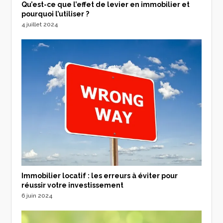
Qu’est-ce que l’effet de levier en immobilier et
pourquoi l’utiliser ?
4 juillet 2024
Immobilier locatif : les erreurs à éviter pour
réussir votre investissement
6 juin 2024