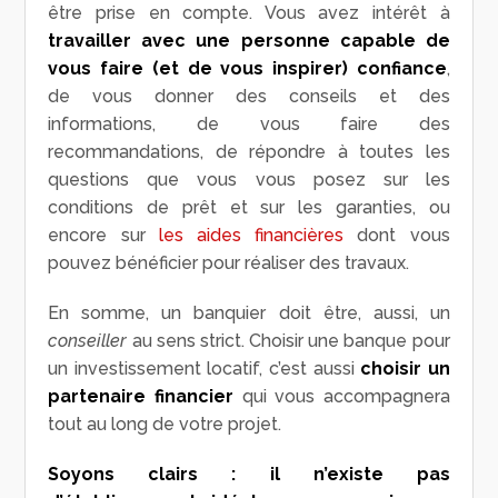
être prise en compte. Vous avez intérêt à
travailler avec une personne capable de
vous faire (et de vous inspirer) confiance
,
de vous donner des conseils et des
informations, de vous faire des
recommandations, de répondre à toutes les
questions que vous vous posez sur les
conditions de prêt et sur les garanties, ou
encore sur
les aides financières
dont vous
pouvez bénéficier pour réaliser des travaux.
En somme, un banquier doit être, aussi, un
conseiller
au sens strict. Choisir une banque pour
un investissement locatif, c’est aussi
choisir un
partenaire financier
qui vous accompagnera
tout au long de votre projet.
Soyons clairs : il n’existe pas