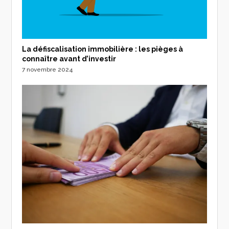
La défiscalisation immobilière : les pièges à
connaître avant d’investir
7 novembre 2024