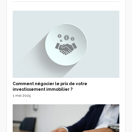
Comment négocier le prix de votre
investissement immobilier ?
1 mai 2025