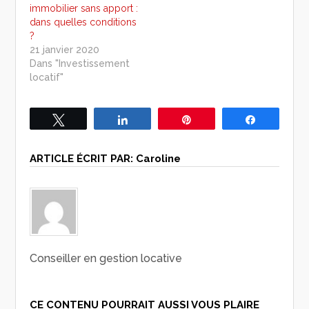
immobilier sans apport :
dans quelles conditions
?
21 janvier 2020
Dans "Investissement
locatif"
Tweetez
Partagez
Épingle
Partagez
ARTICLE ÉCRIT PAR:
Caroline
Conseiller en gestion locative
CE CONTENU POURRAIT AUSSI VOUS PLAIRE