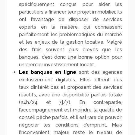
spécifiquement conçus pour aider les
particuliers à financer leur projet immobilier. Ils
ont l’avantage de disposer de services
experts en la matière, qui connaissent
parfaitement les problématiques du marché
et les enjeux de la gestion locative. Malgré
des frais souvent plus élevés que les
banques, c’est donc une bonne option pour
un premier investissement locatif.
Les banques en ligne
sont des agences
exclusivement digitales. Elles offrent des
taux d’intérêt bas et proposent des services
réactifs, avec une disponibilité parfois totale
(24h/24 et 7j/7). En contrepartie,
l’accompagnement est moindre, la qualité de
conseil pêche parfois, et il est rare de pouvoir
négocier les conditions d’emprunt. Mais
l’inconvénient majeur reste le niveau de