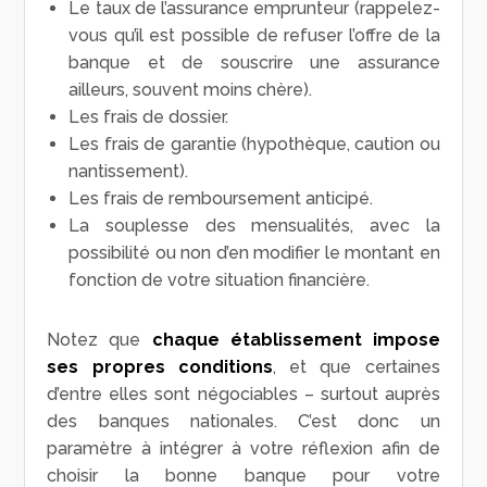
Le taux de l’assurance emprunteur (rappelez-
vous qu’il est possible de refuser l’offre de la
banque et de souscrire une assurance
ailleurs, souvent moins chère).
Les frais de dossier.
Les frais de garantie (hypothèque, caution ou
nantissement).
Les frais de remboursement anticipé.
La souplesse des mensualités, avec la
possibilité ou non d’en modifier le montant en
fonction de votre situation financière.
Notez que
chaque établissement impose
ses propres conditions
, et que certaines
d’entre elles sont négociables – surtout auprès
des banques nationales. C’est donc un
paramètre à intégrer à votre réflexion afin de
choisir la bonne banque pour votre