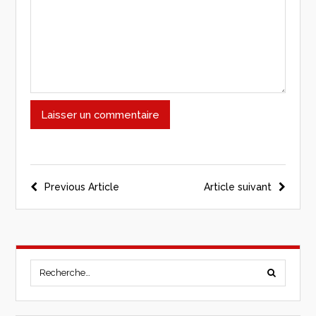
Previous Article
Article suivant