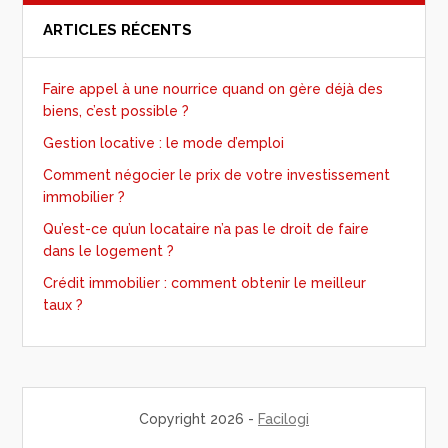
ARTICLES RÉCENTS
Faire appel à une nourrice quand on gère déjà des
biens, c’est possible ?
Gestion locative : le mode d’emploi
Comment négocier le prix de votre investissement
immobilier ?
Qu’est-ce qu’un locataire n’a pas le droit de faire
dans le logement ?
Crédit immobilier : comment obtenir le meilleur
taux ?
Copyright 2026 -
Facilogi