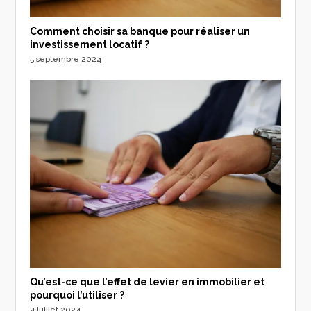
Comment choisir sa banque pour réaliser un
investissement locatif ?
5 septembre 2024
Qu’est-ce que l’effet de levier en immobilier et
pourquoi l’utiliser ?
4 juillet 2024