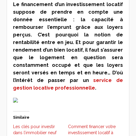
Le financement d’un investissement locatif
suppose de prendre en compte une
donnée essentielle : la capacité à
rembourser l’emprunt grâce aux loyers
perçus. C’est pourquoi la notion de
rentabilité entre en jeu. Et pour garantir le
rendement d’un bien locatif, il faut s’assurer
que le logement en question sera
constamment occupé et que les loyers
seront versés en temps et en heure… D’où
l’intérêt de passer par un
service de
gestion locative professionnelle
.
Similaire
Les clés pour investir
Comment financer votre
dans l’immobilier neuf
investissement locatif à