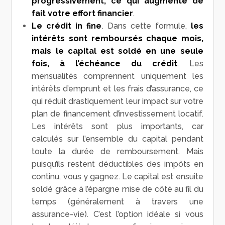
progressivement, ce qui augmente de
fait votre effort financier
.
Le crédit in fine
. Dans cette formule,
les
intérêts sont remboursés chaque mois,
mais le capital est soldé en une seule
fois, à l’échéance du crédit
. Les
mensualités comprennent uniquement les
intérêts d’emprunt et les frais d’assurance, ce
qui réduit drastiquement leur impact sur votre
plan de financement d’investissement locatif.
Les intérêts sont plus importants, car
calculés sur l’ensemble du capital pendant
toute la durée de remboursement. Mais
puisqu’ils restent déductibles des impôts en
continu, vous y gagnez. Le capital est ensuite
soldé grâce à l’épargne mise de côté au fil du
temps (généralement à travers une
assurance-vie). C’est l’option idéale si vous