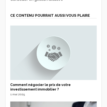
CE CONTENU POURRAIT AUSSI VOUS PLAIRE
Comment négocier le prix de votre
investissement immobilier ?
1 mai 2025