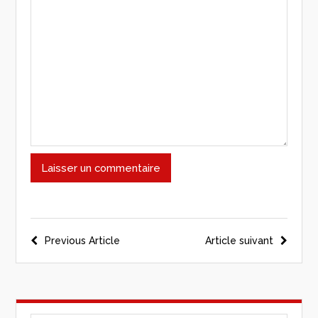
Previous Article
Article suivant