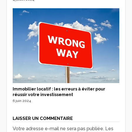
Immobilier locatif : les erreurs à éviter pour
réussir votre investissement
6 juin 2024
LAISSER UN COMMENTAIRE
Votre adresse e-mail ne sera pas publiée.
Les