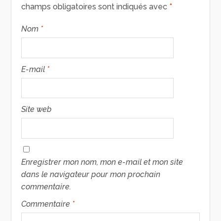
champs obligatoires sont indiqués avec
*
Nom
*
E-mail
*
Site web
Enregistrer mon nom, mon e-mail et mon site
dans le navigateur pour mon prochain
commentaire.
Commentaire
*