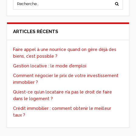
ARTICLES RÉCENTS
Faire appel à une nourrice quand on gère déjà des
biens, c’est possible ?
Gestion locative : le mode d’emploi
Comment négocier le prix de votre investissement
immobilier ?
Qu’est-ce qu’un locataire n’a pas le droit de faire
dans le logement ?
Crédit immobilier : comment obtenir le meilleur
taux ?