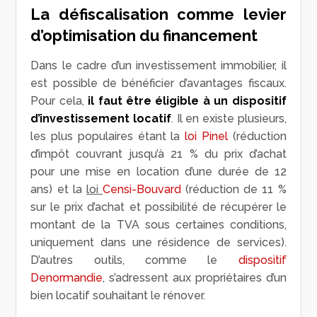
La défiscalisation comme levier
d’optimisation du financement
Dans le cadre d’un investissement immobilier, il
est possible de bénéficier d’avantages fiscaux.
Pour cela,
il faut être éligible à un dispositif
d’investissement locatif
. Il en existe plusieurs,
les plus populaires étant la
loi Pinel
(réduction
d’impôt couvrant jusqu’à 21 % du prix d’achat
pour une mise en location d’une durée de 12
ans) et la
loi
Censi-Bouvard
(réduction de 11 %
sur le prix d’achat et possibilité de récupérer le
montant de la TVA sous certaines conditions,
uniquement dans une résidence de services).
D’autres outils, comme le
dispositif
Denormandie
, s’adressent aux propriétaires d’un
bien locatif souhaitant le rénover.