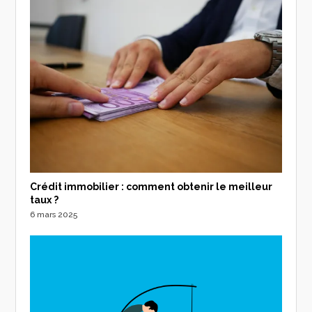
Crédit immobilier : comment obtenir le meilleur
taux ?
6 mars 2025