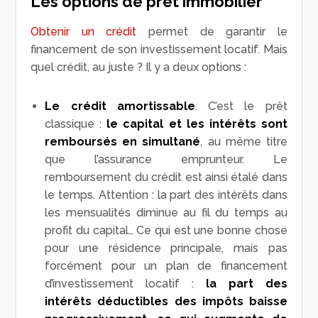
Les options de prêt immobilier
Obtenir un crédit
permet de garantir le
financement de son investissement locatif. Mais
quel crédit, au juste ? Il y a deux options :
Le crédit amortissable
. C’est le prêt
classique :
le capital et les intérêts sont
remboursés en simultané
, au même titre
que l’assurance emprunteur. Le
remboursement du crédit est ainsi étalé dans
le temps. Attention : la part des intérêts dans
les mensualités diminue au fil du temps au
profit du capital… Ce qui est une bonne chose
pour une résidence principale, mais pas
forcément pour un plan de financement
d’investissement locatif :
la part des
intérêts déductibles des impôts baisse