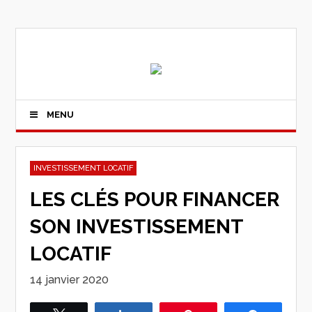
MENU
INVESTISSEMENT LOCATIF
LES CLÉS POUR FINANCER
SON INVESTISSEMENT
LOCATIF
14 janvier 2020