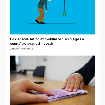
La défiscalisation immobilière : les pièges à
connaître avant d’investir
7 novembre 2024