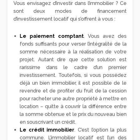
Vous envisagez d’investir dans l’immobilier ? Ce
sont deux modes de financement
d’investissement locatif qui s’offrent à vous :
Le paiement comptant
. Vous avez des
fonds suffisants pour verser l’intégralité de la
somme nécessaire à la réalisation de votre
projet. Autant dire que cette solution est
rarissime dans le cadre d’un premier
investissement. Toutefois, si vous possédez
déjà un bien immobilier, il est possible de le
revendre et de profiter du fruit de la cession
pour racheter une autre propriété à mettre en
location – quitte à couvrir la différence entre
la somme obtenue et le prix du nouveau bien
en souscrivant un crédit.
Le crédit immobilier
. C’est l’option la plus
commune. L’immobilier locatif est l’un des