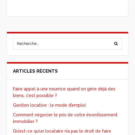
ARTICLES RÉCENTS
Faire appel à une nourrice quand on gère déjà des
biens, c’est possible ?
Gestion locative : le mode d’emploi
Comment négocier le prix de votre investissement
immobilier ?
Qu’est-ce qu’un locataire n’a pas le droit de faire