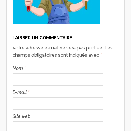
LAISSER UN COMMENTAIRE
Votre adresse e-mail ne sera pas publiée.
Les
champs obligatoires sont indiqués avec
*
Nom
*
E-mail
*
Site web