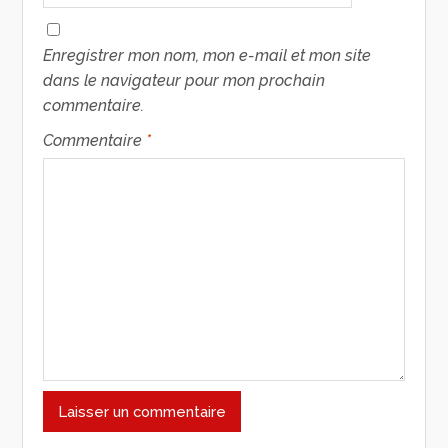
Enregistrer mon nom, mon e-mail et mon site
dans le navigateur pour mon prochain
commentaire.
Commentaire
*