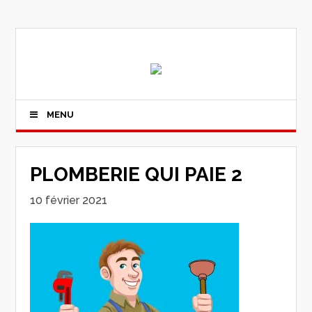
MENU
PLOMBERIE QUI PAIE 2
10 février 2021