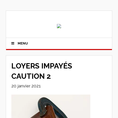
MENU
LOYERS IMPAYÉS
CAUTION 2
20 janvier 2021