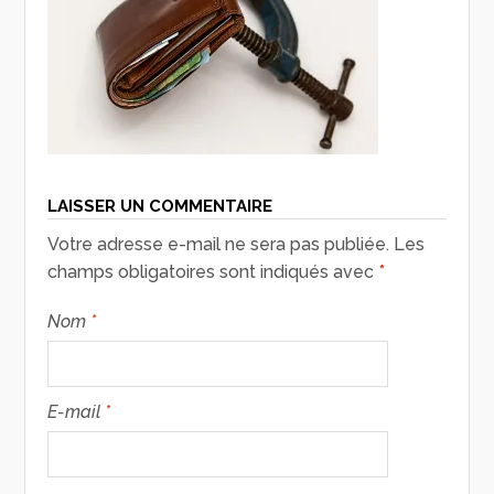
LAISSER UN COMMENTAIRE
Votre adresse e-mail ne sera pas publiée.
Les
champs obligatoires sont indiqués avec
*
Nom
*
E-mail
*