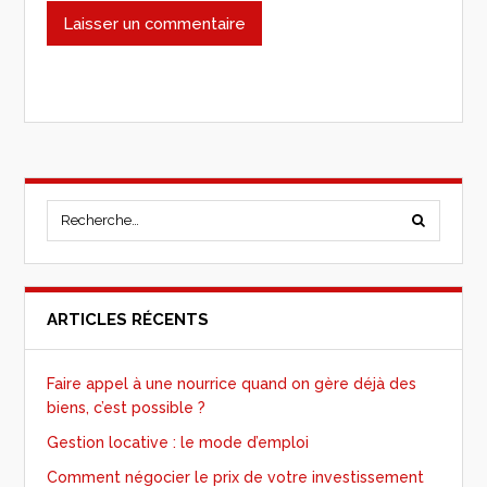
ARTICLES RÉCENTS
Faire appel à une nourrice quand on gère déjà des
biens, c’est possible ?
Gestion locative : le mode d’emploi
Comment négocier le prix de votre investissement