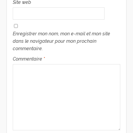
Site web
Enregistrer mon nom, mon e-mail et mon site
dans le navigateur pour mon prochain
commentaire.
Commentaire
*