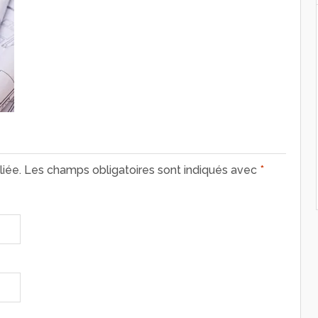
iée.
Les champs obligatoires sont indiqués avec
*