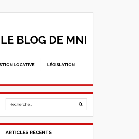
LE BLOG DE MNI
STION LOCATIVE
LÉGISLATION
ARTICLES RÉCENTS