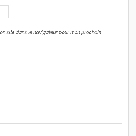
on site dans le navigateur pour mon prochain