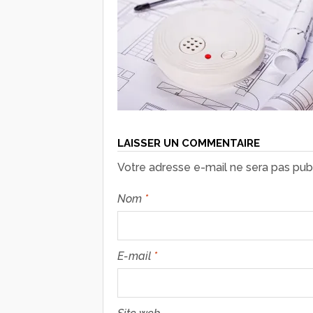
LAISSER UN COMMENTAIRE
Votre adresse e-mail ne sera pas publ
Nom
*
E-mail
*