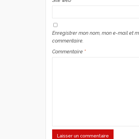
Site web
Enregistrer mon nom, mon e-mail et m
commentaire.
Commentaire
*