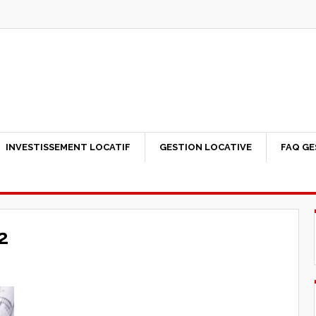
INVESTISSEMENT LOCATIF
GESTION LOCATIVE
FAQ GE
2