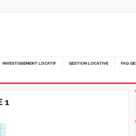
INVESTISSEMENT LOCATIF
GESTION LOCATIVE
FAQ GE
 1