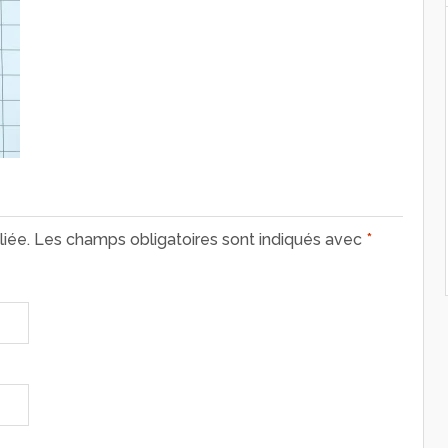
iée.
Les champs obligatoires sont indiqués avec
*