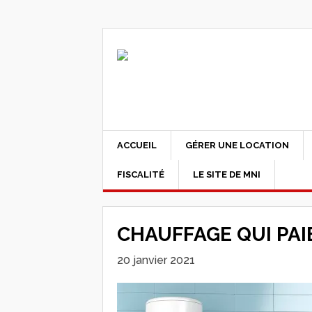
ACCUEIL
GÉRER UNE LOCATION
FISCALITÉ
LE SITE DE MNI
CHAUFFAGE QUI PAIE
20 janvier 2021