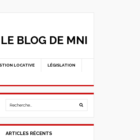
LE BLOG DE MNI
STION LOCATIVE
LÉGISLATION
ARTICLES RÉCENTS