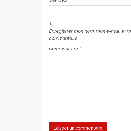
Site web
Enregistrer mon nom, mon e-mail et m
commentaire.
Commentaire
*