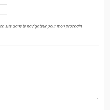
on site dans le navigateur pour mon prochain