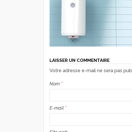
LAISSER UN COMMENTAIRE
Votre adresse e-mail ne sera pas publ
Nom
*
E-mail
*