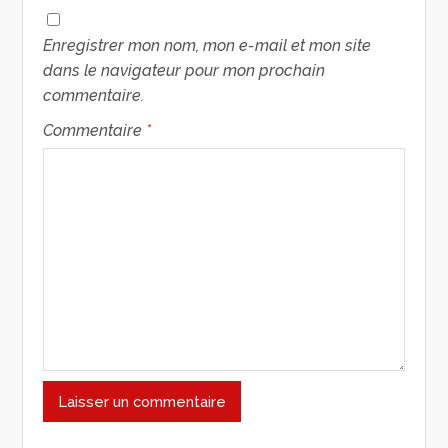
Enregistrer mon nom, mon e-mail et mon site
dans le navigateur pour mon prochain
commentaire.
Commentaire
*