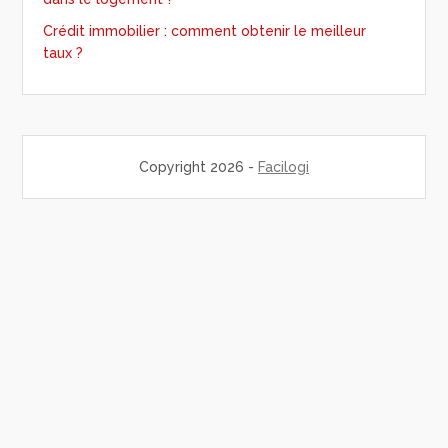
Crédit immobilier : comment obtenir le meilleur
taux ?
Copyright 2026 -
Facilogi