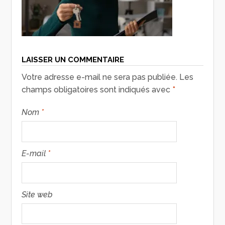
LAISSER UN COMMENTAIRE
Votre adresse e-mail ne sera pas publiée.
Les
champs obligatoires sont indiqués avec
*
Nom
*
E-mail
*
Site web