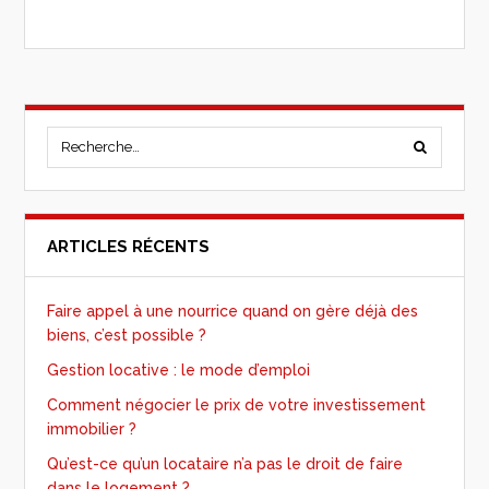
ARTICLES RÉCENTS
Faire appel à une nourrice quand on gère déjà des
biens, c’est possible ?
Gestion locative : le mode d’emploi
Comment négocier le prix de votre investissement
immobilier ?
Qu’est-ce qu’un locataire n’a pas le droit de faire
dans le logement ?