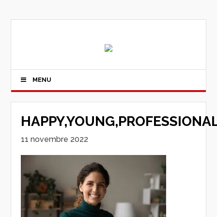
MENU
HAPPY,YOUNG,PROFESSIONAL
11 novembre 2022