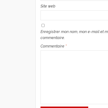
Site web
Enregistrer mon nom, mon e-mail et m
commentaire.
Commentaire
*