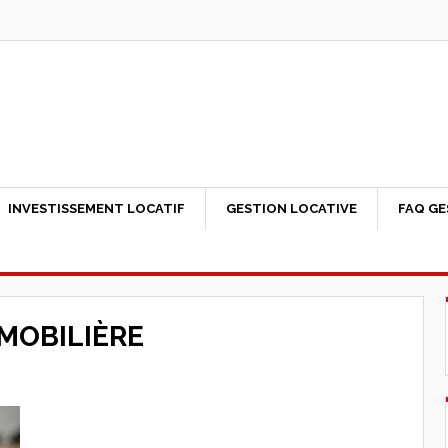
INVESTISSEMENT LOCATIF
GESTION LOCATIVE
FAQ GE
MOBILIÈRE