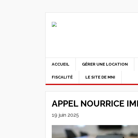
ACCUEIL
GÉRER UNE LOCATION
FISCALITÉ
LE SITE DE MNI
APPEL NOURRICE IM
19 juin 2025