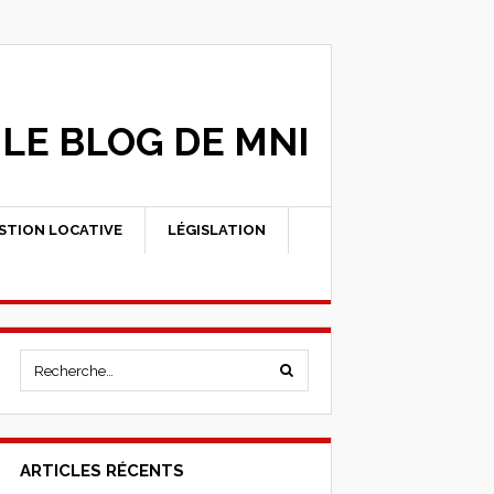
LE BLOG DE MNI
STION LOCATIVE
LÉGISLATION
ARTICLES RÉCENTS