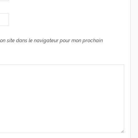
on site dans le navigateur pour mon prochain