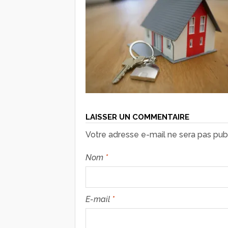
LAISSER UN COMMENTAIRE
Votre adresse e-mail ne sera pas publ
Nom
*
E-mail
*