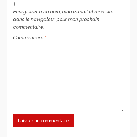
Enregistrer mon nom, mon e-mail et mon site
dans le navigateur pour mon prochain
commentaire.
Commentaire
*