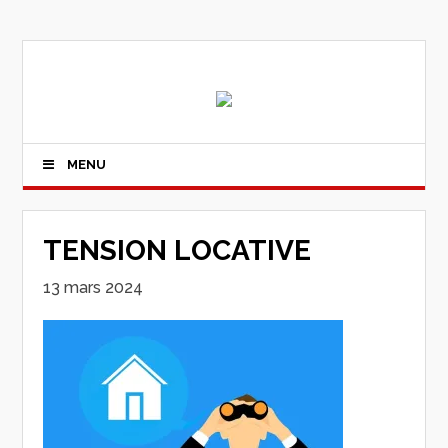
MENU
TENSION LOCATIVE
13 mars 2024