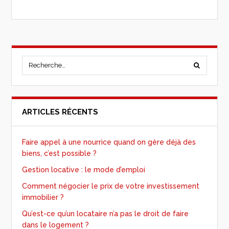
ARTICLES RÉCENTS
Faire appel à une nourrice quand on gère déjà des
biens, c’est possible ?
Gestion locative : le mode d’emploi
Comment négocier le prix de votre investissement
immobilier ?
Qu’est-ce qu’un locataire n’a pas le droit de faire
dans le logement ?