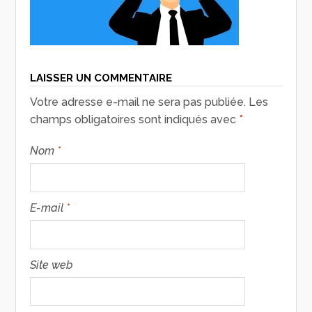
LAISSER UN COMMENTAIRE
Votre adresse e-mail ne sera pas publiée.
Les
champs obligatoires sont indiqués avec
*
Nom
*
E-mail
*
Site web